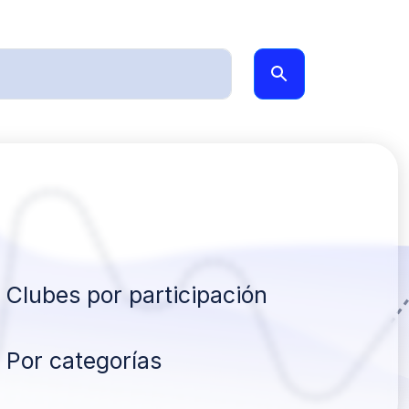
Clubes por participación
Por categorías