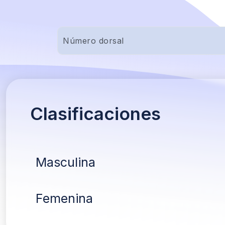
Clasificaciones
Masculina
Femenina