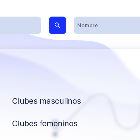
Clubes masculinos
Clubes femeninos