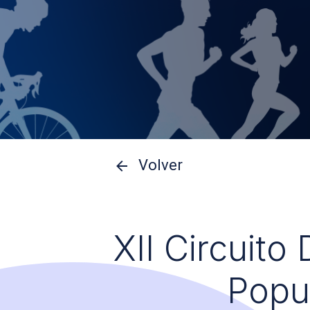
Volver
XII Circuito
Popu