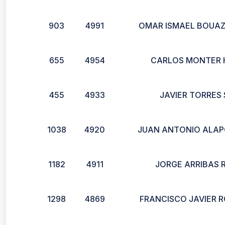
903
4991
OMAR ISMAEL BOUAZ
655
4954
CARLOS MONTER 
455
4933
JAVIER TORRES
1038
4920
JUAN ANTONIO ALAP
1182
4911
JORGE ARRIBAS 
1298
4869
FRANCISCO JAVIER 