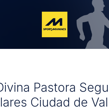
 Divina Pastora Seg
lares Ciudad de Val