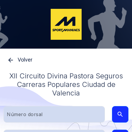
Volver
XII Circuito Divina Pastora Seguros
Carreras Populares Ciudad de
Valencia