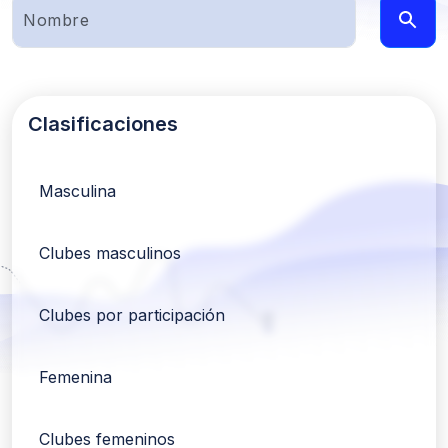
Clasificaciones
Masculina
Clubes masculinos
Clubes por participación
Femenina
Clubes femeninos