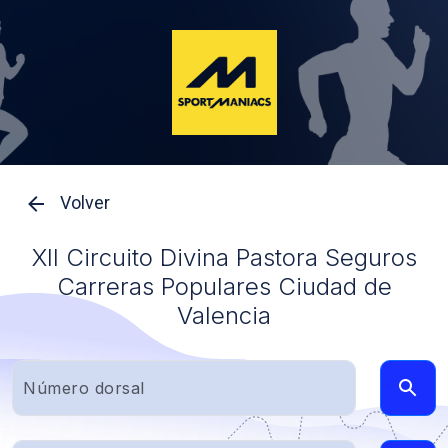
Volver
XII Circuito Divina Pastora Seguros
Carreras Populares Ciudad de
Valencia