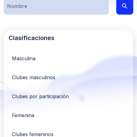
Clasificaciones
Masculina
Clubes masculinos
Clubes por participación
Femenina
Clubes femeninos