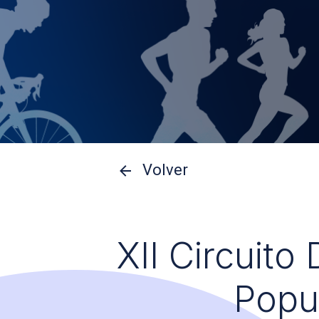
Volver
XII Circuito
Popu