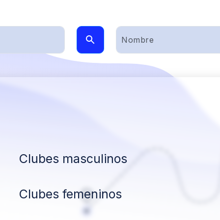
Clubes masculinos
Clubes femeninos