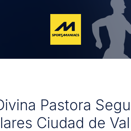
 Divina Pastora Seg
lares Ciudad de Val