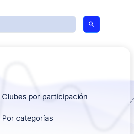
Clubes por participación
Por categorías