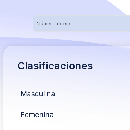
Clasificaciones
Masculina
Femenina