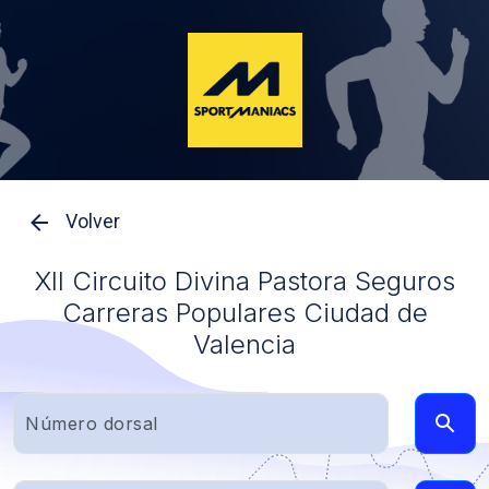
Volver
XII Circuito Divina Pastora Seguros
Carreras Populares Ciudad de
Valencia