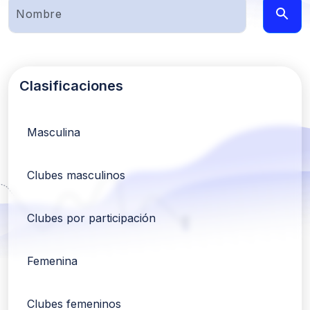
Clasificaciones
Masculina
Clubes masculinos
Clubes por participación
Femenina
Clubes femeninos