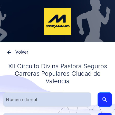
Volver
XII Circuito Divina Pastora Seguros
Carreras Populares Ciudad de
Valencia