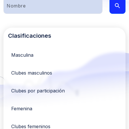
Clasificaciones
Masculina
Clubes masculinos
Clubes por participación
Femenina
Clubes femeninos