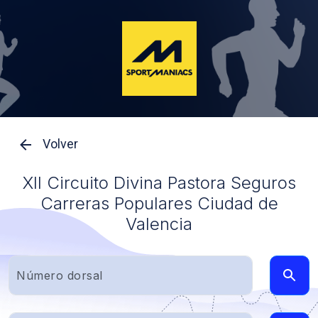
Volver
XII Circuito Divina Pastora Seguros
Carreras Populares Ciudad de
Valencia