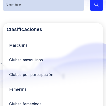
Clasificaciones
Masculina
Clubes masculinos
Clubes por participación
Femenina
Clubes femeninos