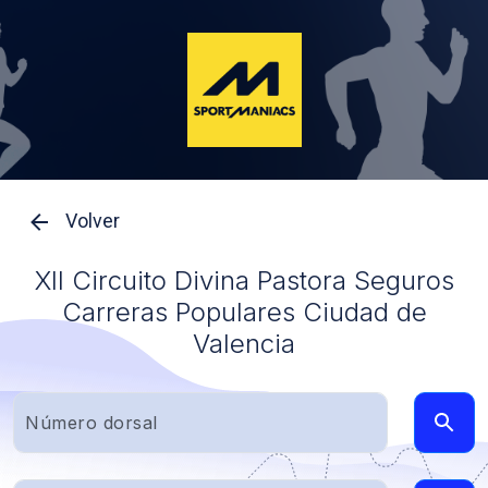
Volver
XII Circuito Divina Pastora Seguros
Carreras Populares Ciudad de
Valencia