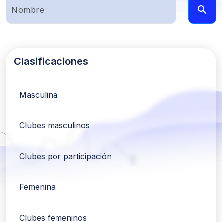
Clasificaciones
Masculina
Clubes masculinos
Clubes por participación
Femenina
Clubes femeninos