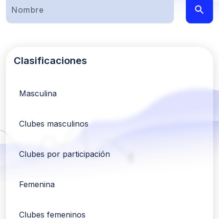
Clasificaciones
Masculina
Clubes masculinos
Clubes por participación
Femenina
Clubes femeninos