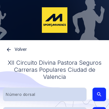
Volver
XII Circuito Divina Pastora Seguros
Carreras Populares Ciudad de
Valencia