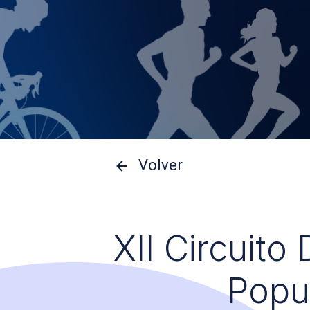
Volver
XII Circuito
Popu