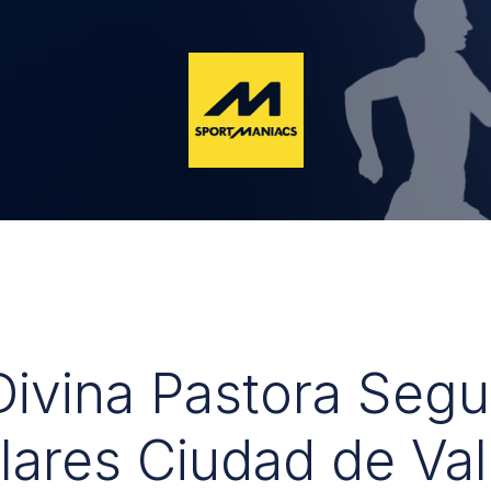
 Divina Pastora Seg
lares Ciudad de Val