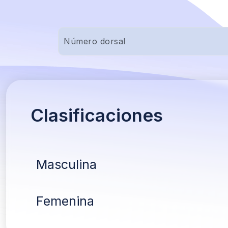
Clasificaciones
Masculina
Femenina