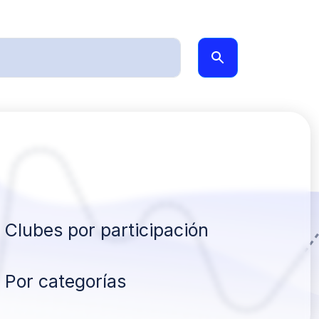
Clubes por participación
Por categorías