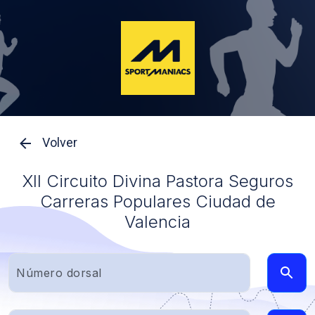
Volver
XII Circuito Divina Pastora Seguros
Carreras Populares Ciudad de
Valencia