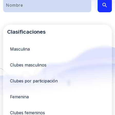
Clasificaciones
Masculina
Clubes masculinos
Clubes por participación
Femenina
Clubes femeninos