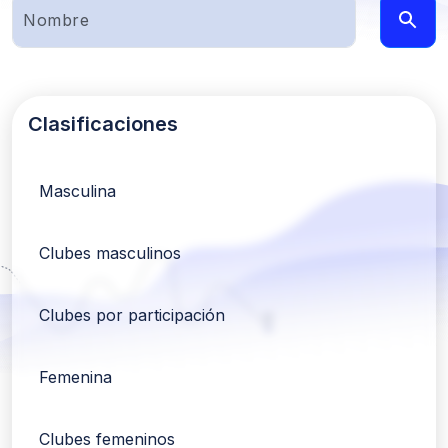
Clasificaciones
Masculina
Clubes masculinos
Clubes por participación
Femenina
Clubes femeninos