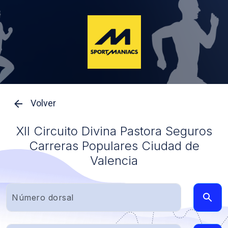
Volver
XII Circuito Divina Pastora Seguros
Carreras Populares Ciudad de
Valencia