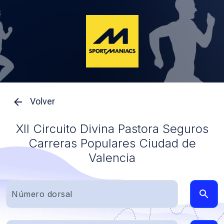
Volver
XII Circuito Divina Pastora Seguros
Carreras Populares Ciudad de
Valencia