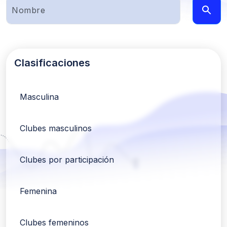
Clasificaciones
Masculina
Clubes masculinos
Clubes por participación
Femenina
Clubes femeninos