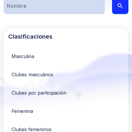
Clasificaciones
Masculina
Clubes masculinos
Clubes por participación
Femenina
Clubes femeninos