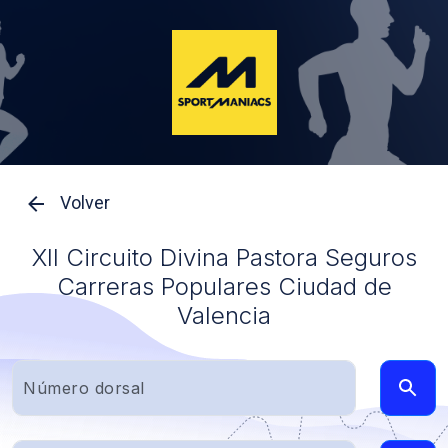
Volver
XII Circuito Divina Pastora Seguros
Carreras Populares Ciudad de
Valencia