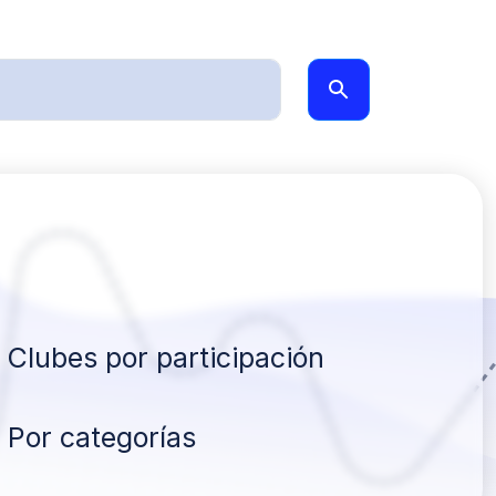
Clubes por participación
Por categorías