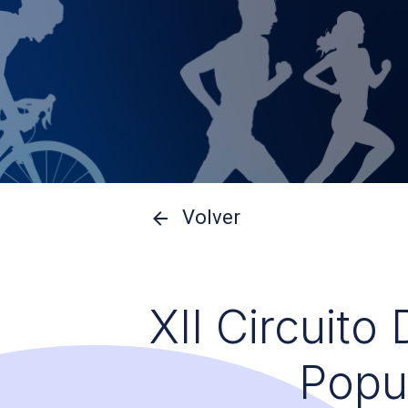
Volver
XII Circuito
Popu