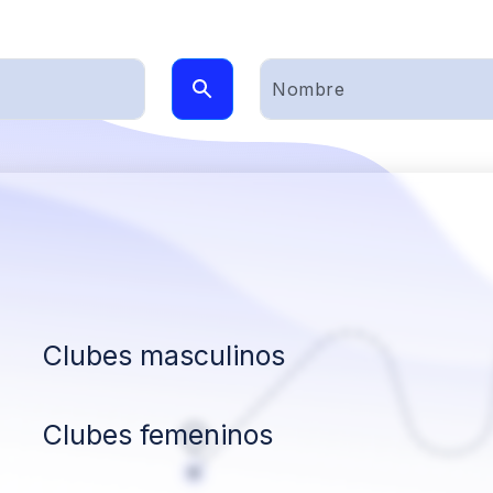
Clubes masculinos
Clubes femeninos