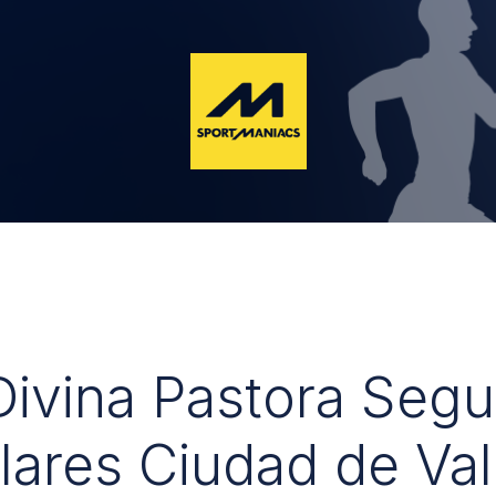
 Divina Pastora Seg
lares Ciudad de Val