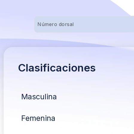
Clasificaciones
Masculina
Femenina