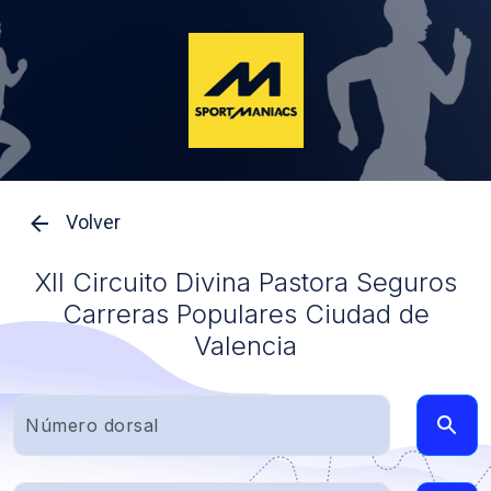
Volver
XII Circuito Divina Pastora Seguros
Carreras Populares Ciudad de
Valencia