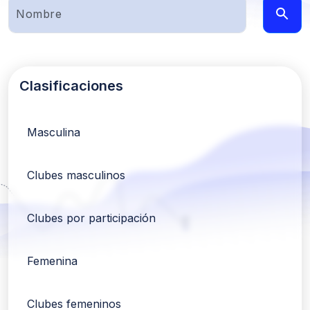
Clasificaciones
Masculina
Clubes masculinos
Clubes por participación
Femenina
Clubes femeninos