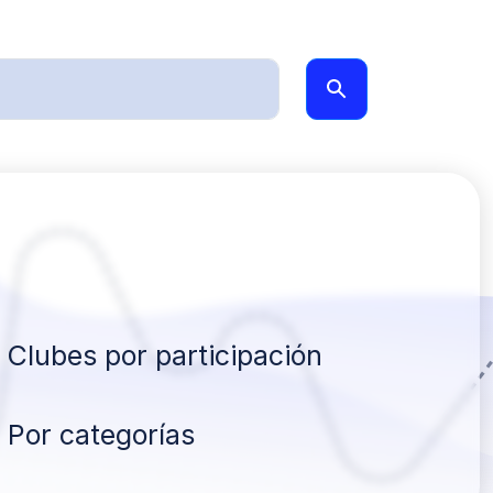
Clubes por participación
Por categorías