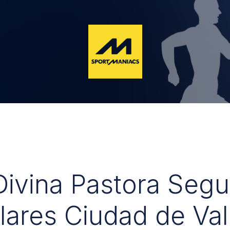
 Divina Pastora Seg
lares Ciudad de Val