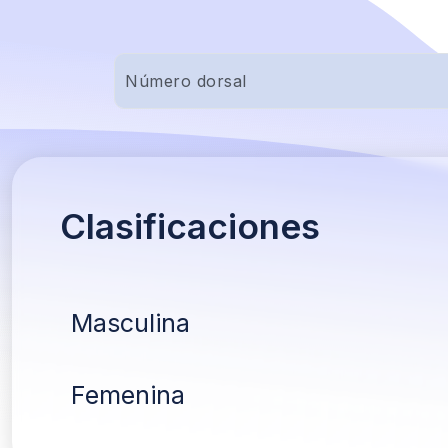
Clasificaciones
Masculina
Femenina