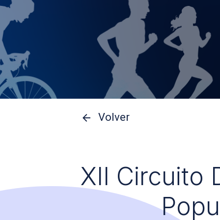
Volver
XII Circuito
Popu