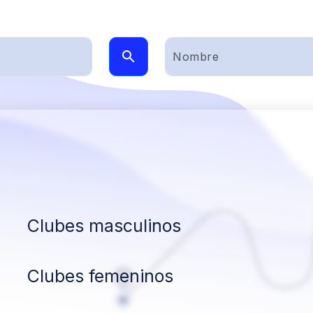
Clubes masculinos
Clubes femeninos