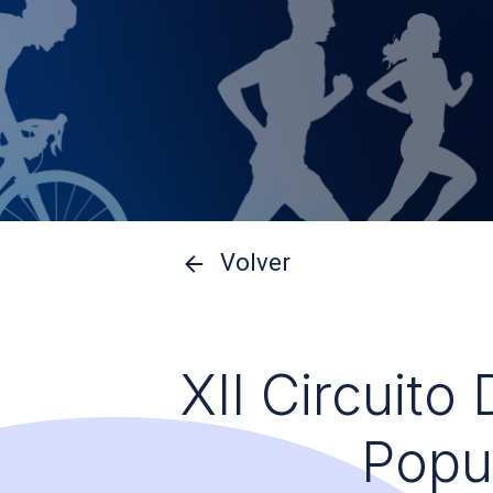
Volver
XII Circuito
Popu