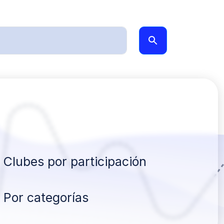
Clubes por participación
Por categorías