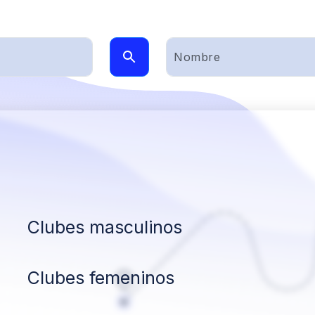
Clubes masculinos
Clubes femeninos