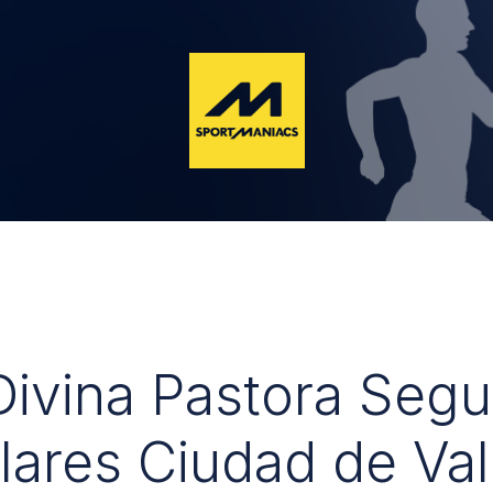
 Divina Pastora Seg
lares Ciudad de Val