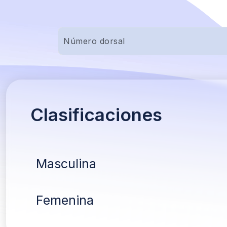
Clasificaciones
Masculina
Femenina