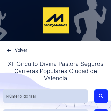
Volver
XII Circuito Divina Pastora Seguros
Carreras Populares Ciudad de
Valencia