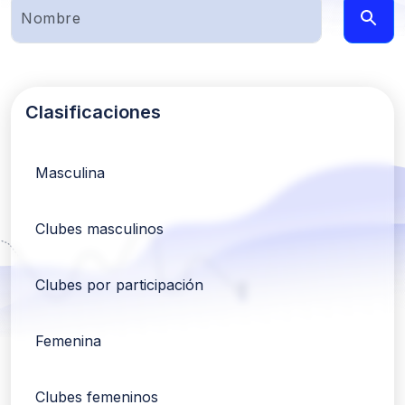
Clasificaciones
Masculina
Clubes masculinos
Clubes por participación
Femenina
Clubes femeninos