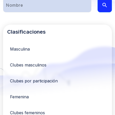
Clasificaciones
Masculina
Clubes masculinos
Clubes por participación
Femenina
Clubes femeninos