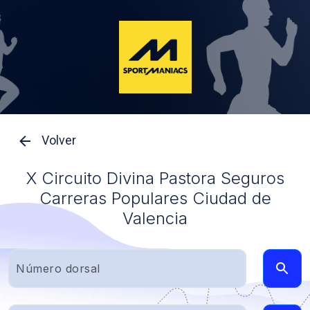
Volver
X Circuito Divina Pastora Seguros
Carreras Populares Ciudad de
Valencia