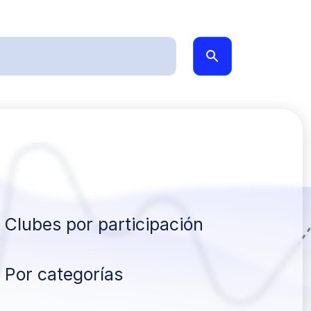
Clubes por participación
Por categorías