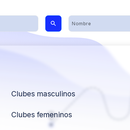
Clubes masculinos
Clubes femeninos