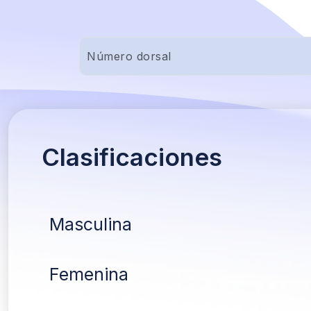
Clasificaciones
Masculina
Femenina