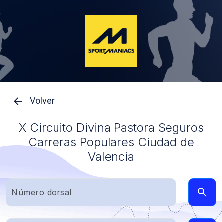
Volver
X Circuito Divina Pastora Seguros
Carreras Populares Ciudad de
Valencia