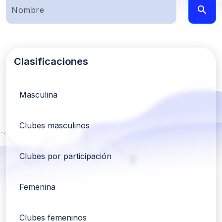
Clasificaciones
Masculina
Clubes masculinos
Clubes por participación
Femenina
Clubes femeninos