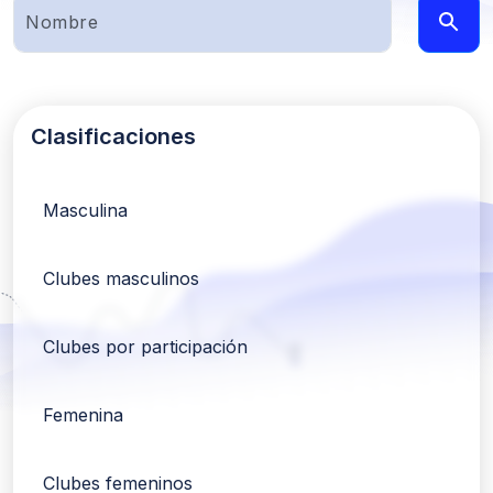
Clasificaciones
Masculina
Clubes masculinos
Clubes por participación
Femenina
Clubes femeninos