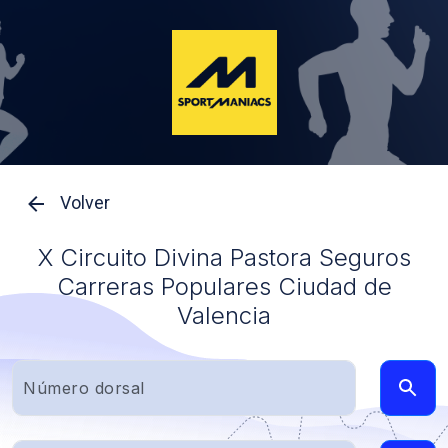
Volver
X Circuito Divina Pastora Seguros
Carreras Populares Ciudad de
Valencia