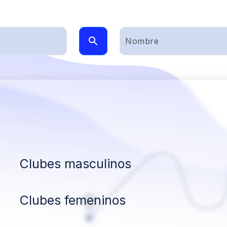
Clubes masculinos
Clubes femeninos