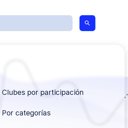
Clubes por participación
Por categorías