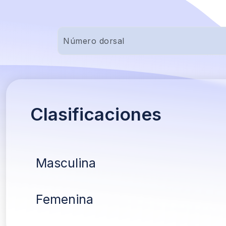
Clasificaciones
Masculina
Femenina