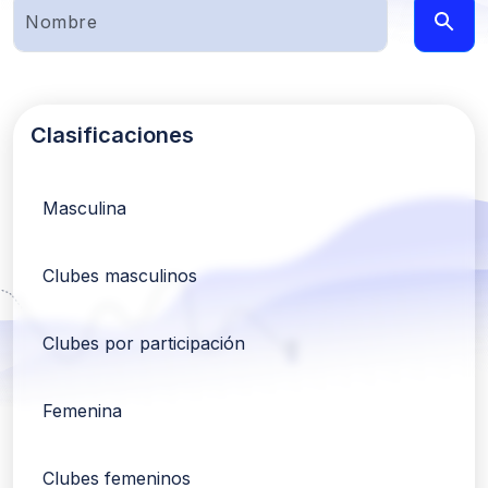
Clasificaciones
Masculina
Clubes masculinos
Clubes por participación
Femenina
Clubes femeninos