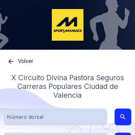
Volver
X Circuito Divina Pastora Seguros
Carreras Populares Ciudad de
Valencia