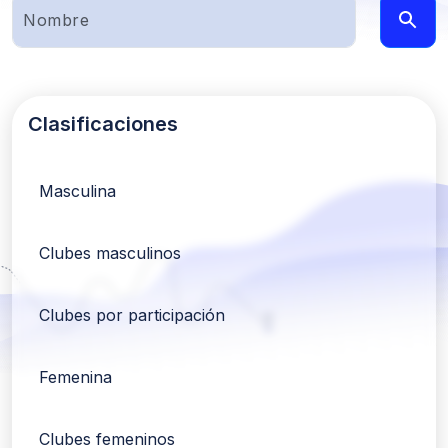
Clasificaciones
Masculina
Clubes masculinos
Clubes por participación
Femenina
Clubes femeninos