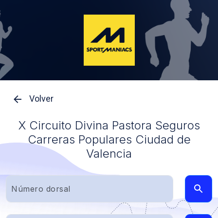
Volver
X Circuito Divina Pastora Seguros
Carreras Populares Ciudad de
Valencia