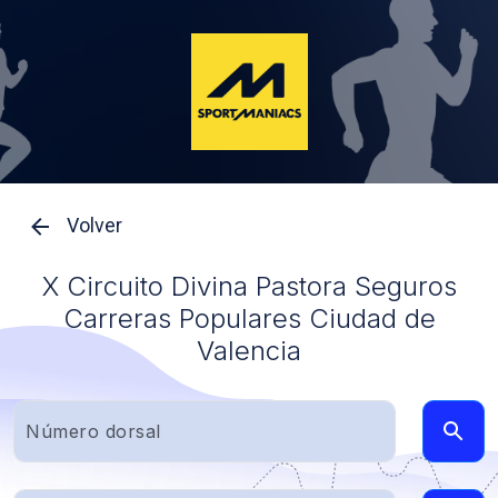
Volver
X Circuito Divina Pastora Seguros
Carreras Populares Ciudad de
Valencia