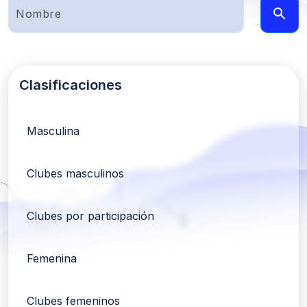
Clasificaciones
Masculina
Clubes masculinos
Clubes por participación
Femenina
Clubes femeninos