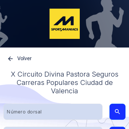
Volver
X Circuito Divina Pastora Seguros
Carreras Populares Ciudad de
Valencia