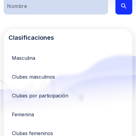
Clasificaciones
Masculina
Clubes masculinos
Clubes por participación
Femenina
Clubes femeninos