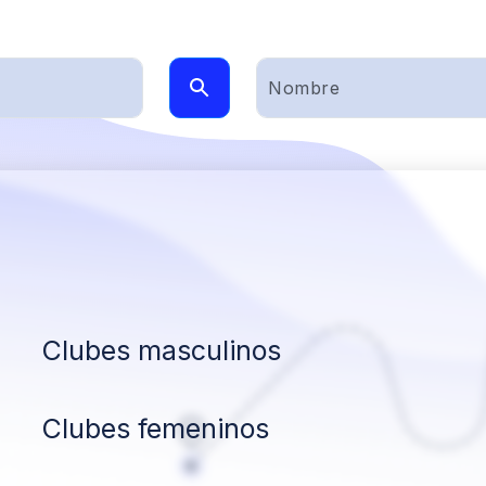
Clubes masculinos
Clubes femeninos