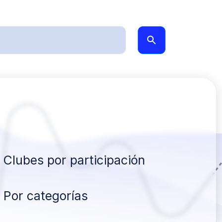
Clubes por participación
Por categorías