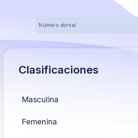
Clasificaciones
Masculina
Femenina