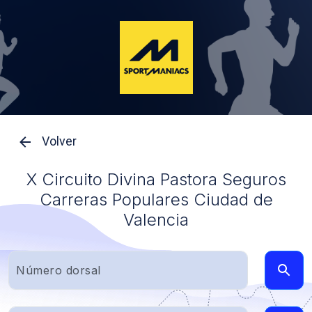
Volver
X Circuito Divina Pastora Seguros
Carreras Populares Ciudad de
Valencia