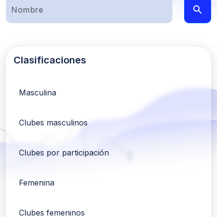
Clasificaciones
Masculina
Clubes masculinos
Clubes por participación
Femenina
Clubes femeninos