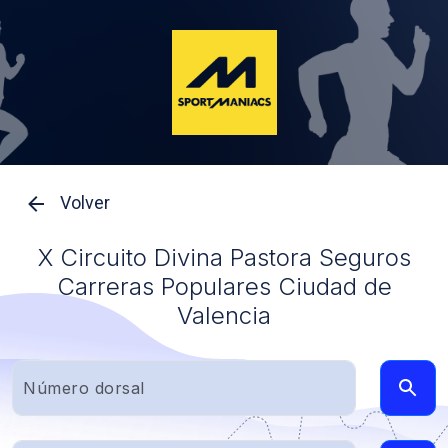
Volver
X Circuito Divina Pastora Seguros
Carreras Populares Ciudad de
Valencia