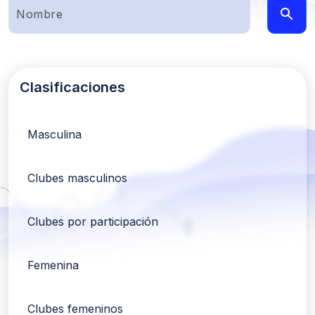
Clasificaciones
Masculina
Clubes masculinos
Clubes por participación
Femenina
Clubes femeninos