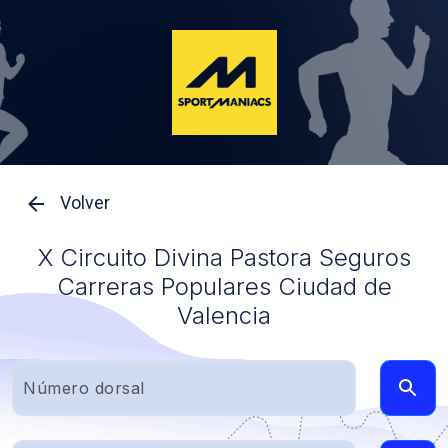
Volver
X Circuito Divina Pastora Seguros
Carreras Populares Ciudad de
Valencia