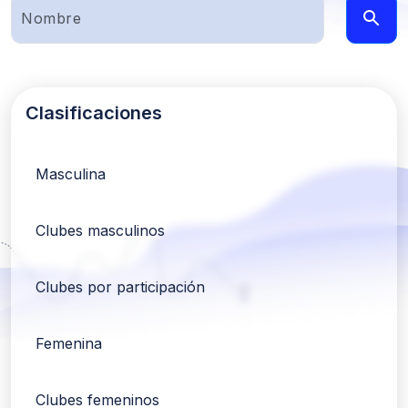
Clasificaciones
Masculina
Clubes masculinos
Clubes por participación
Femenina
Clubes femeninos