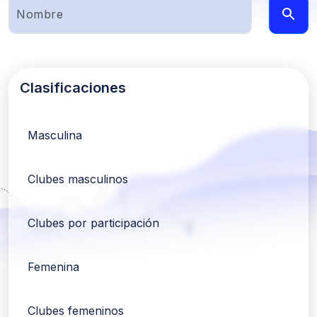
Clasificaciones
Masculina
Clubes masculinos
Clubes por participación
Femenina
Clubes femeninos