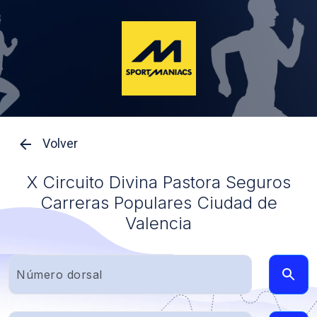
Volver
X Circuito Divina Pastora Seguros
Carreras Populares Ciudad de
Valencia