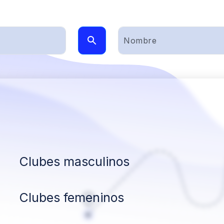
Clubes masculinos
Clubes femeninos