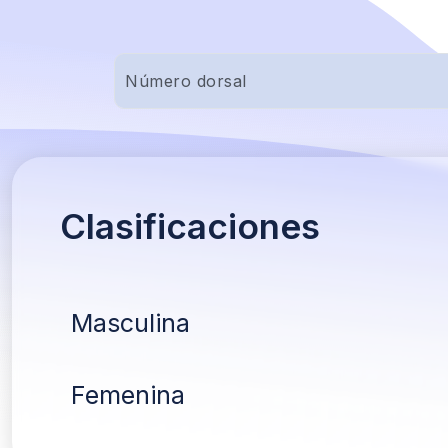
Clasificaciones
Masculina
Femenina