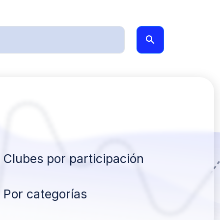
Clubes por participación
Por categorías