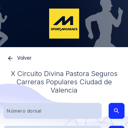
Volver
X Circuito Divina Pastora Seguros
Carreras Populares Ciudad de
Valencia