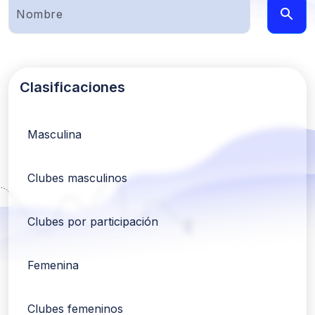
Clasificaciones
Masculina
Clubes masculinos
Clubes por participación
Femenina
Clubes femeninos