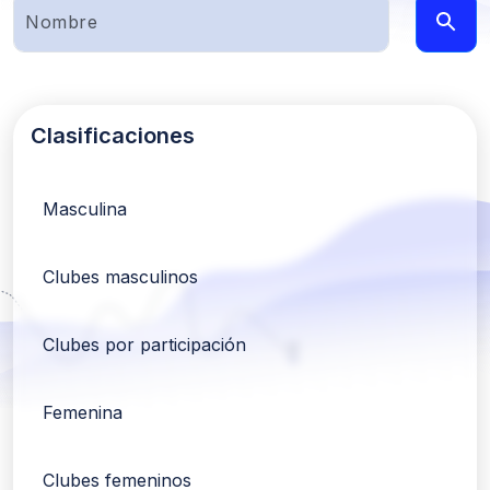
Clasificaciones
Masculina
Clubes masculinos
Clubes por participación
Femenina
Clubes femeninos