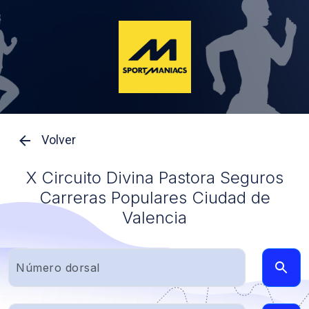
Volver
X Circuito Divina Pastora Seguros
Carreras Populares Ciudad de
Valencia