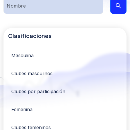
Clasificaciones
Masculina
Clubes masculinos
Clubes por participación
Femenina
Clubes femeninos