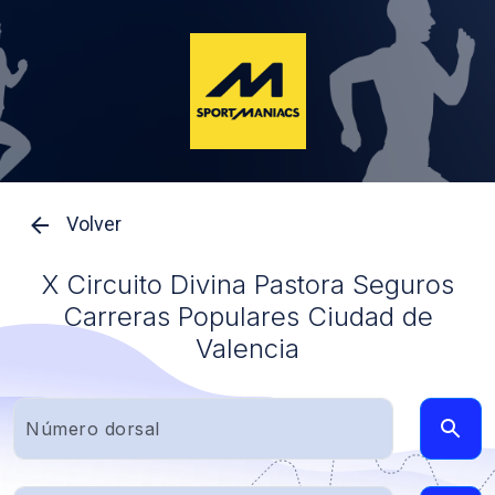
Volver
X Circuito Divina Pastora Seguros
Carreras Populares Ciudad de
Valencia