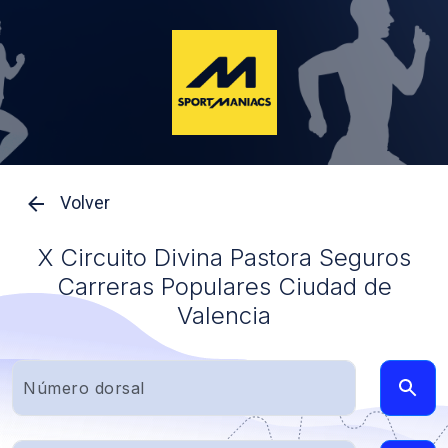
Volver
X Circuito Divina Pastora Seguros
Carreras Populares Ciudad de
Valencia