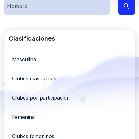
Clasificaciones
Masculina
Clubes masculinos
Clubes por participación
Femenina
Clubes femeninos