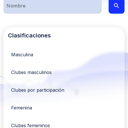
Clasificaciones
Masculina
Clubes masculinos
Clubes por participación
Femenina
Clubes femeninos