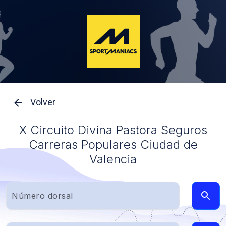
Volver
X Circuito Divina Pastora Seguros
Carreras Populares Ciudad de
Valencia