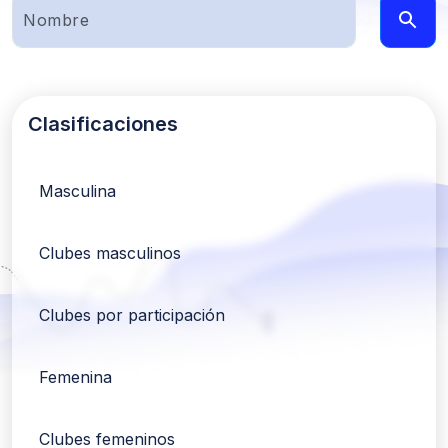
Clasificaciones
Masculina
Clubes masculinos
Clubes por participación
Femenina
Clubes femeninos