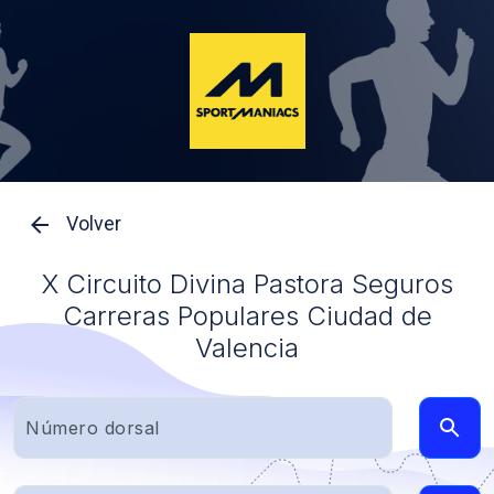
Volver
X Circuito Divina Pastora Seguros
Carreras Populares Ciudad de
Valencia