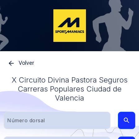
Volver
X Circuito Divina Pastora Seguros
Carreras Populares Ciudad de
Valencia