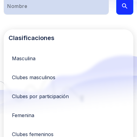
Clasificaciones
Masculina
Clubes masculinos
Clubes por participación
Femenina
Clubes femeninos