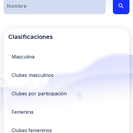
Clasificaciones
Masculina
Clubes masculinos
Clubes por participación
Femenina
Clubes femeninos