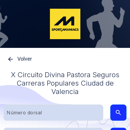
Volver
X Circuito Divina Pastora Seguros
Carreras Populares Ciudad de
Valencia