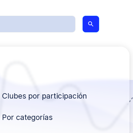
Clubes por participación
Por categorías