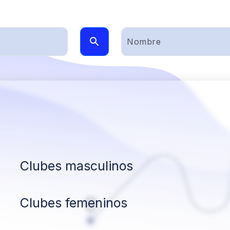
Clubes masculinos
Clubes femeninos