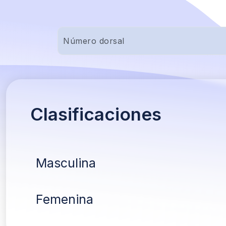
Clasificaciones
Masculina
Femenina