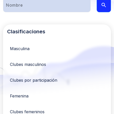
Clasificaciones
Masculina
Clubes masculinos
Clubes por participación
Femenina
Clubes femeninos