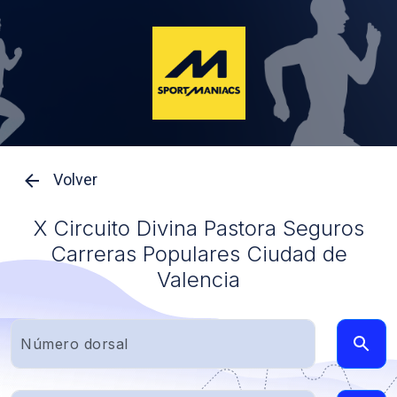
Volver
X Circuito Divina Pastora Seguros
Carreras Populares Ciudad de
Valencia