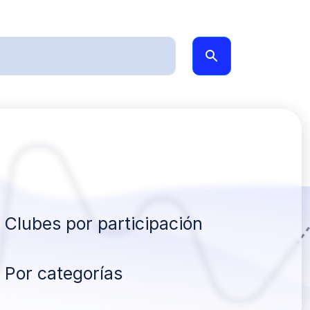
Clubes por participación
Por categorías