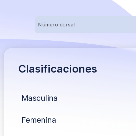
Clasificaciones
Masculina
Femenina