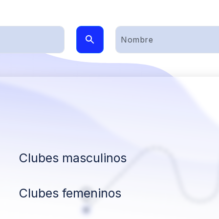
Clubes masculinos
Clubes femeninos