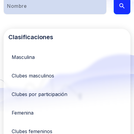
Clasificaciones
Masculina
Clubes masculinos
Clubes por participación
Femenina
Clubes femeninos