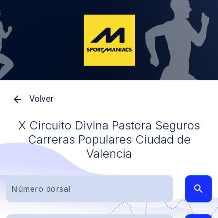
Volver
X Circuito Divina Pastora Seguros
Carreras Populares Ciudad de
Valencia