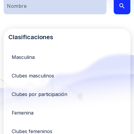
Clasificaciones
Masculina
Clubes masculinos
Clubes por participación
Femenina
Clubes femeninos