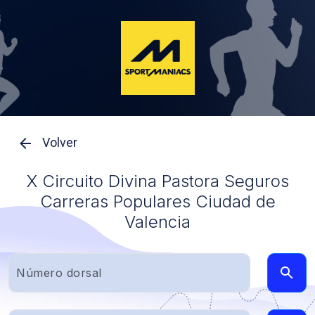
Volver
X Circuito Divina Pastora Seguros
Carreras Populares Ciudad de
Valencia