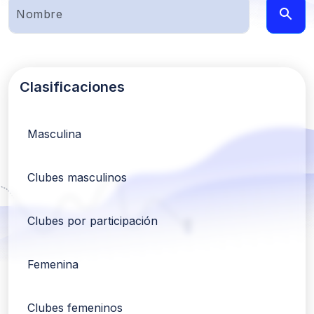
Clasificaciones
Masculina
Clubes masculinos
Clubes por participación
Femenina
Clubes femeninos