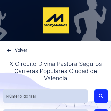
Volver
X Circuito Divina Pastora Seguros
Carreras Populares Ciudad de
Valencia