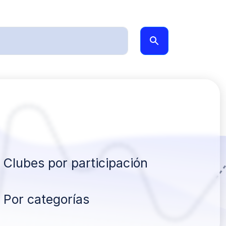
Clubes por participación
Por categorías