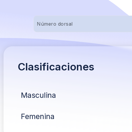
Clasificaciones
Masculina
Femenina