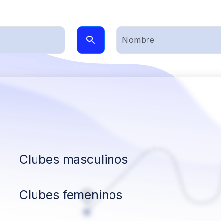
Clubes masculinos
Clubes femeninos