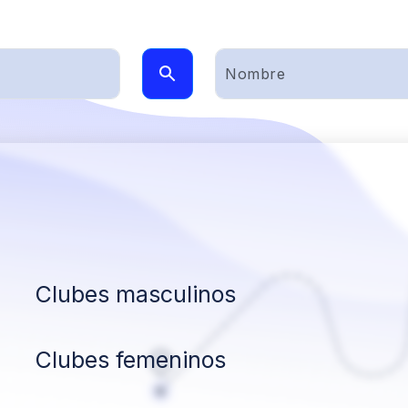
Clubes masculinos
Clubes femeninos