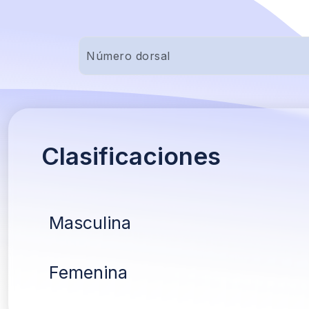
Clasificaciones
Masculina
Femenina