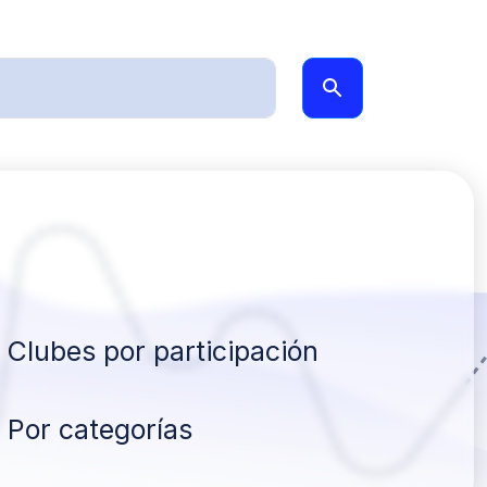
Clubes por participación
Por categorías